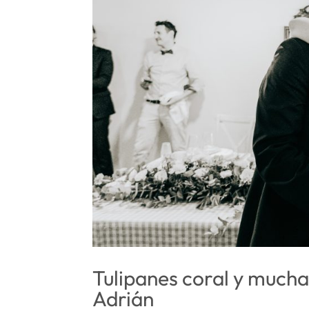
Tulipanes coral y mucha
Adrián