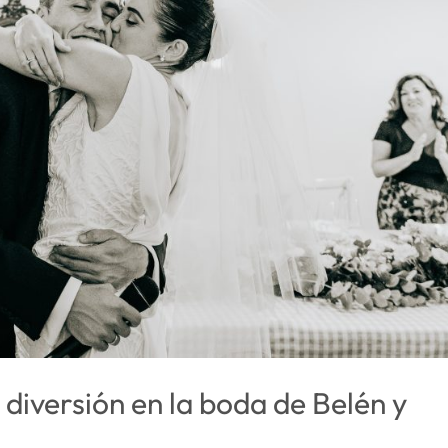
 diversión en la boda de Belén y