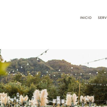
INICIO
SERV