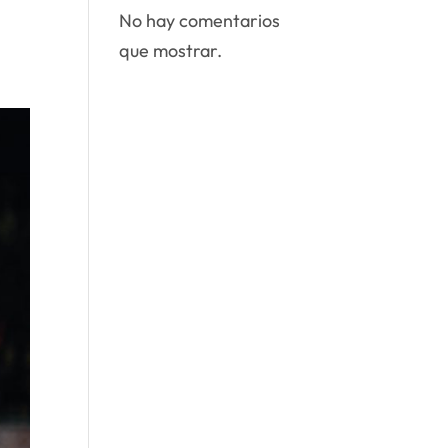
No hay comentarios
que mostrar.