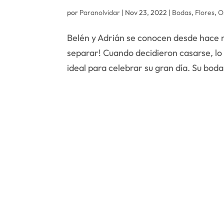
por
Paranolvidar
|
Nov 23, 2022
|
Bodas
,
Flores
,
O
Belén y Adrián se conocen desde hace 
separar! Cuando decidieron casarse, lo 
ideal para celebrar su gran día. Su boda