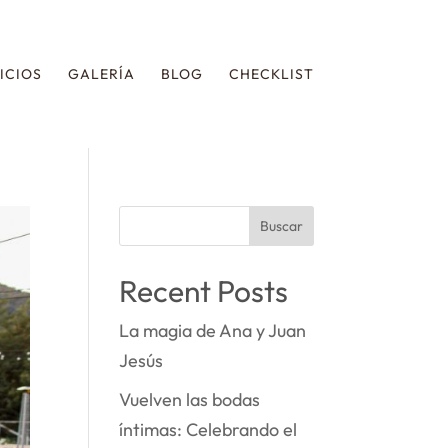
ICIOS
GALERÍA
BLOG
CHECKLIST
Buscar
Recent Posts
La magia de Ana y Juan
Jesús
Vuelven las bodas
íntimas: Celebrando el