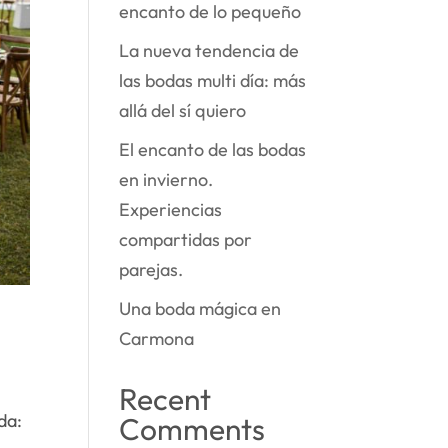
encanto de lo pequeño
La nueva tendencia de
las bodas multi día: más
allá del sí quiero
El encanto de las bodas
en invierno.
Experiencias
compartidas por
parejas.
Una boda mágica en
Carmona
Recent
da:
Comments