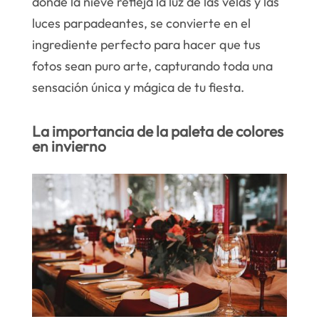
donde la nieve refleja la luz de las velas y las
luces parpadeantes, se convierte en el
ingrediente perfecto para hacer que tus
fotos sean puro arte, capturando toda una
sensación única y mágica de tu fiesta.
La importancia de la paleta de colores
en invierno