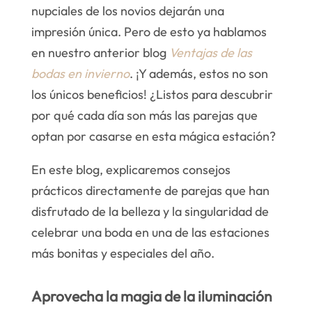
nupciales de los novios dejarán una
impresión única. Pero de esto ya hablamos
en nuestro anterior blog
Ventajas de las
bodas en invierno
. ¡Y además, estos no son
los únicos beneficios! ¿Listos para descubrir
por qué cada día son más las parejas que
optan por casarse en esta mágica estación?
En este blog, explicaremos consejos
prácticos directamente de parejas que han
disfrutado de la belleza y la singularidad de
celebrar una boda en una de las estaciones
más bonitas y especiales del año.
Aprovecha la magia de la iluminación