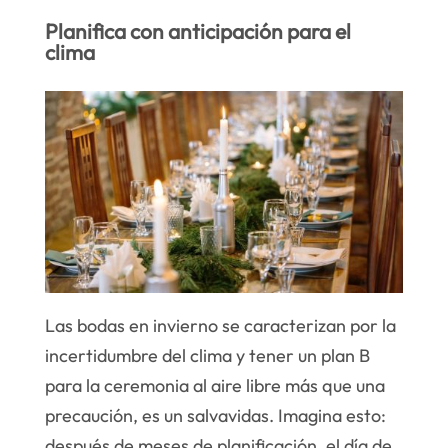
Planifica con anticipación para el
clima
Las bodas en invierno se caracterizan por la
incertidumbre del clima y tener un plan B
para la ceremonia al aire libre más que una
precaución, es un salvavidas. Imagina esto:
después de meses de planificación, el día de