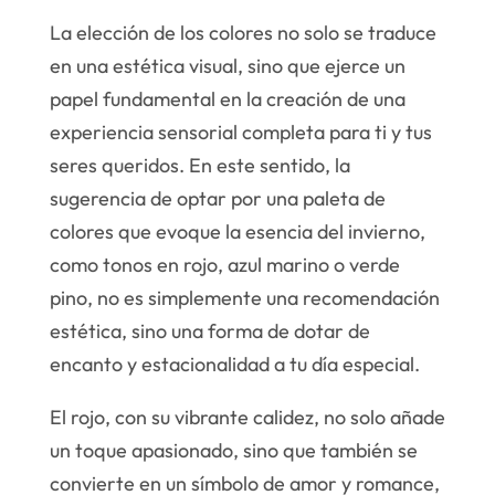
La elección de los colores no solo se traduce
en una estética visual, sino que ejerce un
papel fundamental en la creación de una
experiencia sensorial completa para ti y tus
seres queridos. En este sentido, la
sugerencia de optar por una paleta de
colores que evoque la esencia del invierno,
como tonos en rojo, azul marino o verde
pino, no es simplemente una recomendación
estética, sino una forma de dotar de
encanto y estacionalidad a tu día especial.
El rojo, con su vibrante calidez, no solo añade
un toque apasionado, sino que también se
convierte en un símbolo de amor y romance,