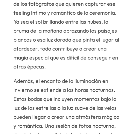
de los fotógrafos que quieren capturar ese
feeling íntimo y romántico de la ceremonia.
Ya sea el sol brillando entre las nubes, la
bruma de la mañana abrazando los paisajes
blancos o esa luz dorada que pinta el lugar al
atardecer, todo contribuye a crear una
magia especial que es difícil de conseguir en
otras épocas.
Además, el encanto de la iluminación en
invierno se extiende a las horas nocturnas.
Estas bodas que incluyen momentos bajo la
luz de las estrellas o la luz suave de las velas
pueden llegar a crear una atmósfera mágica
y romántica. Una sesión de fotos nocturna,