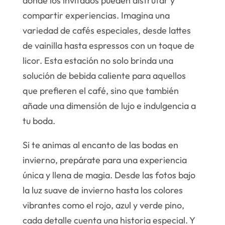
donde los invitados pueden disfrutar y
compartir experiencias. Imagina una
variedad de cafés especiales, desde lattes
de vainilla hasta espressos con un toque de
licor. Esta estación no solo brinda una
solución de bebida caliente para aquellos
que prefieren el café, sino que también
añade una dimensión de lujo e indulgencia a
tu boda.
Si te animas al encanto de las bodas en
invierno, prepárate para una experiencia
única y llena de magia. Desde las fotos bajo
la luz suave de invierno hasta los colores
vibrantes como el rojo, azul y verde pino,
cada detalle cuenta una historia especial. Y