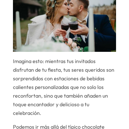
Imagina esto: mientras tus invitados
disfrutan de tu fiesta, tus seres queridos son
sorprendidos con estaciones de bebidas
calientes personalizadas que no solo los
reconfortan, sino que también añaden un
toque encantador y delicioso a tu
celebración.
Podemos ir más allá del típico chocolate