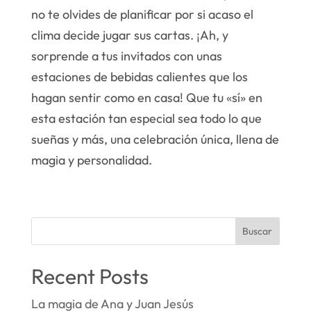
no te olvides de planificar por si acaso el
clima decide jugar sus cartas. ¡Ah, y
sorprende a tus invitados con unas
estaciones de bebidas calientes que los
hagan sentir como en casa! Que tu «sí» en
esta estación tan especial sea todo lo que
sueñas y más, una celebración única, llena de
magia y personalidad.
Buscar
Recent Posts
La magia de Ana y Juan Jesús