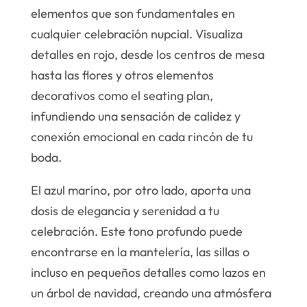
elementos que son fundamentales en
cualquier celebración nupcial. Visualiza
detalles en rojo, desde los centros de mesa
hasta las flores y otros elementos
decorativos como el seating plan,
infundiendo una sensación de calidez y
conexión emocional en cada rincón de tu
boda.
El azul marino, por otro lado, aporta una
dosis de elegancia y serenidad a tu
celebración. Este tono profundo puede
encontrarse en la mantelería, las sillas o
incluso en pequeños detalles como lazos en
un árbol de navidad, creando una atmósfera