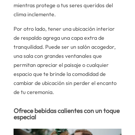
mientras protege a tus seres queridos del
clima inclemente.
Por otro lado, tener una ubicación interior
de respaldo agrega una capa extra de
tranquilidad. Puede ser un salón acogedor,
una sala con grandes ventanales que
permitan apreciar el paisaje o cualquier
espacio que te brinde la comodidad de
cambiar de ubicación sin perder el encanto
de tu ceremonia.
Ofrece bebidas calientes con un toque
especial