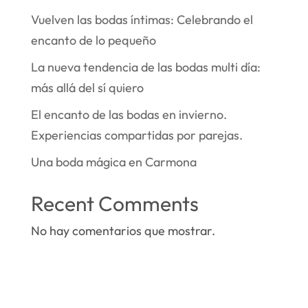
Vuelven las bodas íntimas: Celebrando el
encanto de lo pequeño
La nueva tendencia de las bodas multi día:
más allá del sí quiero
El encanto de las bodas en invierno.
Experiencias compartidas por parejas.
Una boda mágica en Carmona
Recent Comments
No hay comentarios que mostrar.