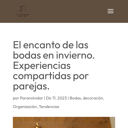
El encanto de las
bodas en invierno.
Experiencias
compartidas por
parejas.
por
Paranolvidar
|
Dic 11, 2023
|
Bodas
,
decoración
,
Organización
,
Tendencias