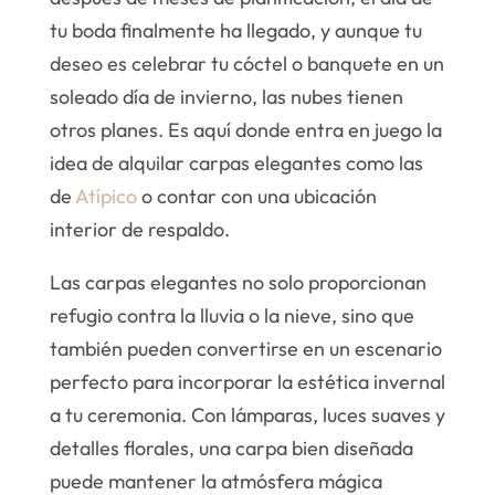
tu boda finalmente ha llegado, y aunque tu
deseo es celebrar tu cóctel o banquete en un
soleado día de invierno, las nubes tienen
otros planes. Es aquí donde entra en juego la
idea de alquilar carpas elegantes como las
de
Atípico
o contar con una ubicación
interior de respaldo.
Las carpas elegantes no solo proporcionan
refugio contra la lluvia o la nieve, sino que
también pueden convertirse en un escenario
perfecto para incorporar la estética invernal
a tu ceremonia. Con lámparas, luces suaves y
detalles florales, una carpa bien diseñada
puede mantener la atmósfera mágica