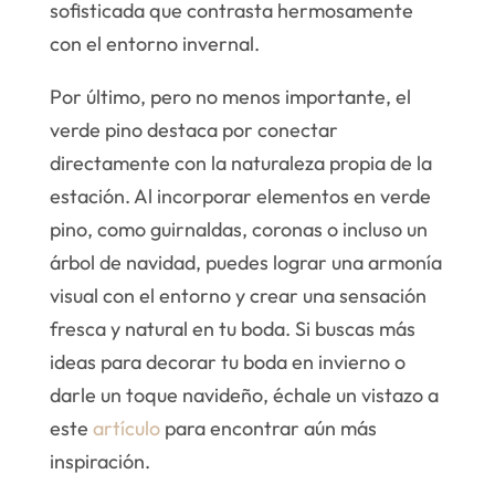
sofisticada que contrasta hermosamente
con el entorno invernal.
Por último, pero no menos importante, el
verde pino destaca por conectar
directamente con la naturaleza propia de la
estación. Al incorporar elementos en verde
pino, como guirnaldas, coronas o incluso un
árbol de navidad, puedes lograr una armonía
visual con el entorno y crear una sensación
fresca y natural en tu boda. Si buscas más
ideas para decorar tu boda en invierno o
darle un toque navideño, échale un vistazo a
este
artículo
para encontrar aún más
inspiración.