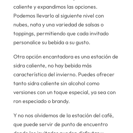
caliente y expandimos las opciones.
Podemos llevarlo al siguiente nivel con
nubes, nata y una variedad de salsas o
toppings, permitiendo que cada invitado
personalice su bebida a su gusto.
Otra opción encantadora es una estación de
sidra caliente, no hay bebida más
característica del invierno. Puedes ofrecer
tanto sidra caliente sin alcohol como
versiones con un toque especial, ya sea con
ron especiado o brandy.
Y no nos olvidemos de la estación del café,
que puede servir de punto de encuentro