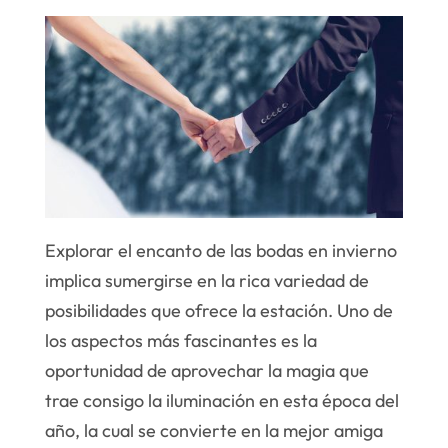
Explorar el encanto de las bodas en invierno
implica sumergirse en la rica variedad de
posibilidades que ofrece la estación. Uno de
los aspectos más fascinantes es la
oportunidad de aprovechar la magia que
trae consigo la iluminación en esta época del
año, la cual se convierte en la mejor amiga