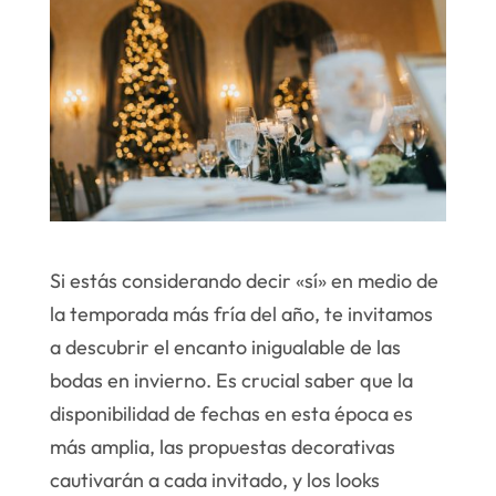
Si estás considerando decir «sí» en medio de
la temporada más fría del año, te invitamos
a descubrir el encanto inigualable de las
bodas en invierno. Es crucial saber que la
disponibilidad de fechas en esta época es
más amplia, las propuestas decorativas
cautivarán a cada invitado, y los looks