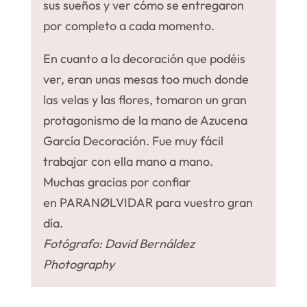
sus sueños y ver cómo se entregaron
por completo a cada momento.
En cuanto a la decoración que podéis
ver, eran unas mesas too much donde
las velas y las flores, tomaron un gran
protagonismo de la mano de Azucena
García Decoración. Fue muy fácil
trabajar con ella mano a mano.
Muchas gracias por confiar
en PARANØLVIDAR para vuestro gran
día.
Fotógrafo: David Bernáldez
Photography