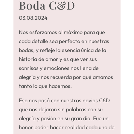
Boda C&D
03.08.2024
Nos esforzamos al máximo para que
cada detalle sea perfecto en nuestras
bodas, y refleje la esencia única de la
historia de amor y es que ver sus
sonrisas y emociones nos llena de
alegría y nos recuerda por qué amamos
tanto lo que hacemos.
Eso nos pasó con nuestros novios C&D
que nos dejaron sin palabras con su
alegría y pasión en su gran día. Fue un
honor poder hacer realidad cada uno de