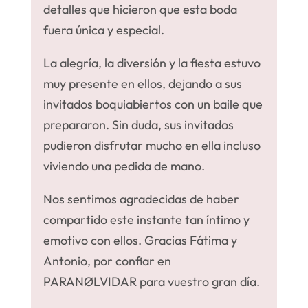
detalles que hicieron que esta boda
fuera única y especial.
La alegría, la diversión y la fiesta estuvo
muy presente en ellos, dejando a sus
invitados boquiabiertos con un baile que
prepararon. Sin duda, sus invitados
pudieron disfrutar mucho en ella incluso
viviendo una pedida de mano.
Nos sentimos agradecidas de haber
compartido este instante tan íntimo y
emotivo con ellos. Gracias Fátima y
Antonio, por confiar en
PARANØLVIDAR para vuestro gran día.