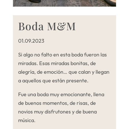
Boda M&M
01.09.2023
Si algo no falto en esta boda fueron las
miradas. Esas miradas bonitas, de
alegría, de emoción… que calan y llegan
a aquellos que están presente.
Fue una boda muy emocionante, llena
de buenos momentos, de risas, de
novios muy disfrutones y de buena
música.