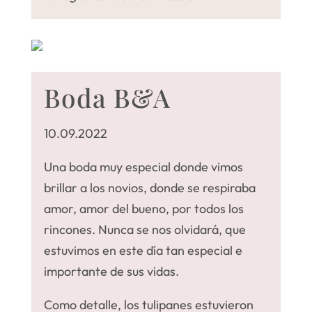
Boda B&A
10.09.2022
Una boda muy especial donde vimos
brillar a los novios, donde se respiraba
amor, amor del bueno, por todos los
rincones. Nunca se nos olvidará, que
estuvimos en este día tan especial e
importante de sus vidas.
Como detalle, los tulipanes estuvieron