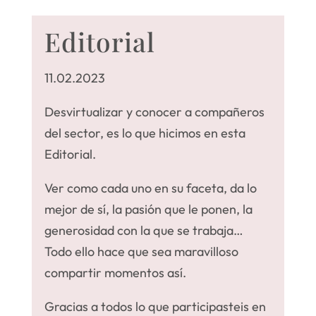
Editorial
11.02.2023
Desvirtualizar y conocer a compañeros
del sector, es lo que hicimos en esta
Editorial.
Ver como cada uno en su faceta, da lo
mejor de sí, la pasión que le ponen, la
generosidad con la que se trabaja…
Todo ello hace que sea maravilloso
compartir momentos así.
Gracias a todos lo que participasteis en