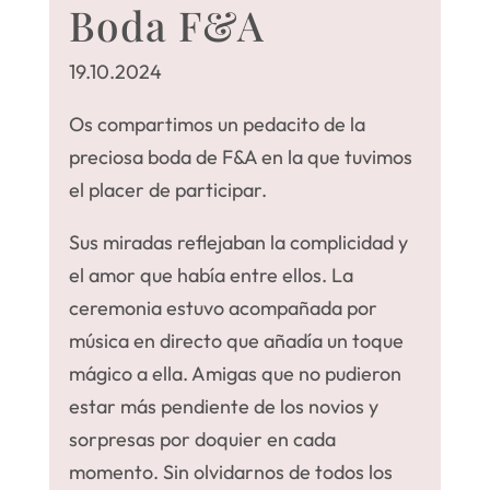
Boda F&A
19.10.2024
Os compartimos un pedacito de la
preciosa boda de F&A en la que tuvimos
el placer de participar.
Sus miradas reflejaban la complicidad y
el amor que había entre ellos. La
ceremonia estuvo acompañada por
música en directo que añadía un toque
mágico a ella. Amigas que no pudieron
estar más pendiente de los novios y
sorpresas por doquier en cada
momento. Sin olvidarnos de todos los