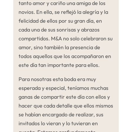
tanto amor y cariño una amiga de los
novios. En ella, se reflejó la alegría y la
felicidad de ellos por su gran día, en
cada una de sus sonrisas y abrazos
compartidos. M&A no solo celebraron su
amor, sino también la presencia de
todos aquellos que los acompañaron en
este día tan importante para ellos.
Para nosotras esta boda era muy
esperada y especial, teníamos muchas
ganas de compartir este día con ellos y
hacer que cada detalle que ellos mismos
se habían encargado de realizar, sus
invitados lo vieran y lo tuvieran en