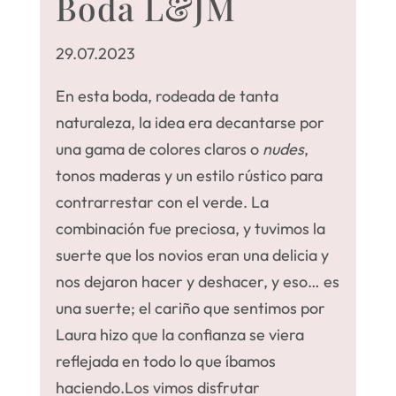
Boda L&JM
29.07.2023
En esta boda, rodeada de tanta
naturaleza, la idea era decantarse por
una gama de colores claros o
nudes
,
tonos maderas y un estilo rústico para
contrarrestar con el verde. La
combinación fue preciosa, y tuvimos la
suerte que los novios eran una delicia y
nos dejaron hacer y deshacer, y eso… es
una suerte; el cariño que sentimos por
Laura hizo que la confianza se viera
reflejada en todo lo que íbamos
haciendo.
Los vimos disfrutar