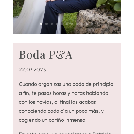
Boda P&A
22.07.2023
Cuando organizas una boda de principio
a fin, te pasas horas y horas hablando
con los novios, al final los acabas
conociendo cada día un poco más, y
cogiendo un cariño inmenso.