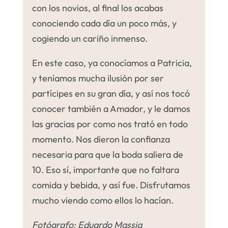
con los novios, al final los acabas
conociendo cada día un poco más, y
cogiendo un cariño inmenso.
En este caso, ya conocíamos a Patricia,
y teníamos mucha ilusión por ser
partícipes en su gran día, y así nos tocó
conocer también a Amador, y le damos
las gracias por como nos trató en todo
momento.
Nos dieron la confianza
necesaria para que la boda saliera de
10. Eso sí, importante que no faltara
comida y bebida, y así fue.
Disfrutamos
mucho viendo como ellos lo hacían.
Fotógrafo: Eduardo Massia