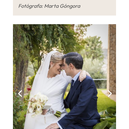
Fotógrafa: Marta Góngora