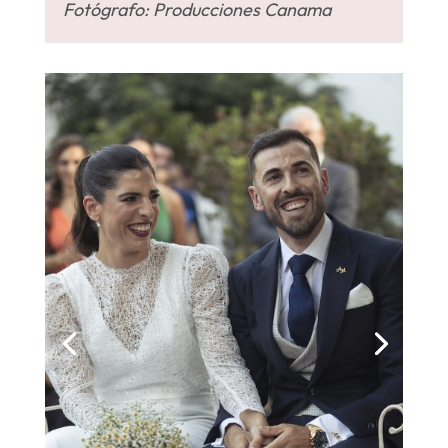
Fotógrafo: Producciones Canama