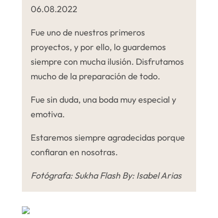
06.08.2022
Fue uno de nuestros primeros
proyectos, y por ello, lo guardemos
siempre con mucha ilusión. Disfrutamos
mucho de la preparación de todo.
Fue sin duda, una boda muy especial y
emotiva.
Estaremos siempre agradecidas porque
confiaran en nosotras.
Fotógrafa
: Sukha Flash By: Isabel Arias