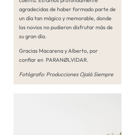
cuenta. Estamos profundamente
agradecidas de haber formado parte de
un día tan mágico y memorable, donde
los novios no pudieron disfrutar más de
su gran día.
Gracias Macarena y Alberto, por
confiar en PARANØLVIDAR.
Fotógrafo: Producciones Ojalá Siempre