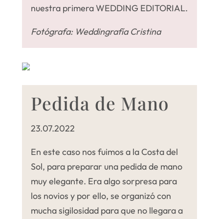
nuestra primera WEDDING EDITORIAL.
Fotógrafa
: Weddingrafía Cristina
Pedida de Mano
23.07.2022
En este caso nos fuimos a la Costa del
Sol, para preparar una pedida de mano
muy elegante. Era algo sorpresa para
los novios y por ello, se organizó con
mucha sigilosidad para que no llegara a