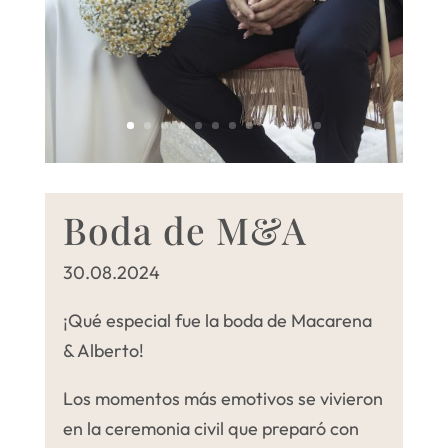
Boda de M&A
30.08.2024
¡Qué especial fue la boda de Macarena
& Alberto!
Los momentos más emotivos se vivieron
en la ceremonia civil que preparó con