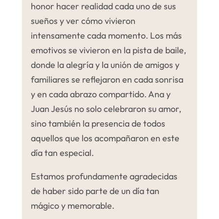
honor hacer realidad cada uno de sus
sueños y ver cómo vivieron
intensamente cada momento. Los más
emotivos se vivieron en la pista de baile,
donde la alegría y la unión de amigos y
familiares se reflejaron en cada sonrisa
y en cada abrazo compartido. Ana y
Juan Jesús no solo celebraron su amor,
sino también la presencia de todos
aquellos que los acompañaron en este
día tan especial.
Estamos profundamente agradecidas
de haber sido parte de un día tan
mágico y memorable.