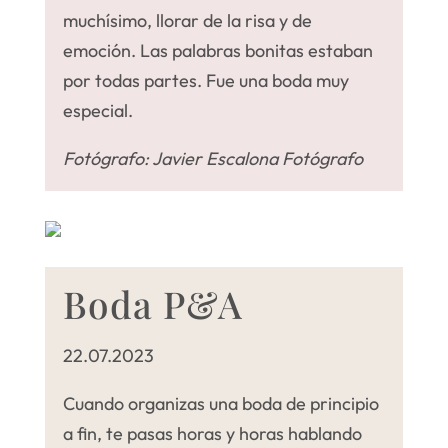
muchísimo, llorar de la risa y de
emoción. Las palabras bonitas estaban
por todas partes. Fue una boda muy
especial.
Fotógrafo: Javier Escalona Fotógrafo
Boda P&A
22.07.2023
Cuando organizas una boda de principio
a fin, te pasas horas y horas hablando