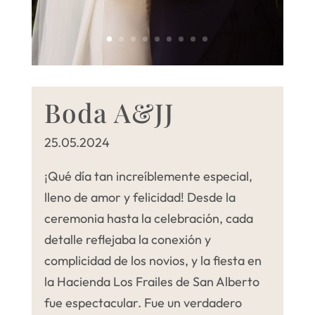
Boda A&JJ
25.05.2024
¡Qué día tan increíblemente especial,
lleno de amor y felicidad! Desde la
ceremonia hasta la celebración, cada
detalle reflejaba la conexión y
complicidad de los novios, y la fiesta en
la Hacienda Los Frailes de San Alberto
fue espectacular. Fue un verdadero