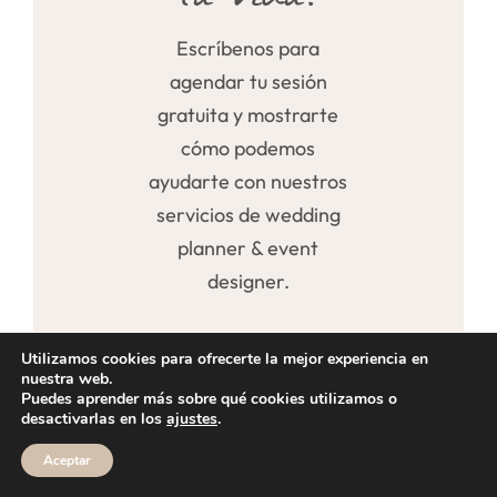
Escríbenos para
agendar tu sesión
gratuita y mostrarte
cómo podemos
ayudarte con nuestros
servicios de wedding
planner & event
designer.
Utilizamos cookies para ofrecerte la mejor experiencia en
nuestra web.
Puedes aprender más sobre qué cookies utilizamos o
desactivarlas en los
ajustes
.
Aceptar