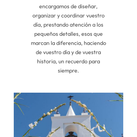
encargamos de diseñar,
organizar y coordinar vuestro
día, prestando atención a los
pequeños detalles, esos que
marcan la diferencia, haciendo
de vuestro día y de vuestra
historia, un recuerdo para
siempre.