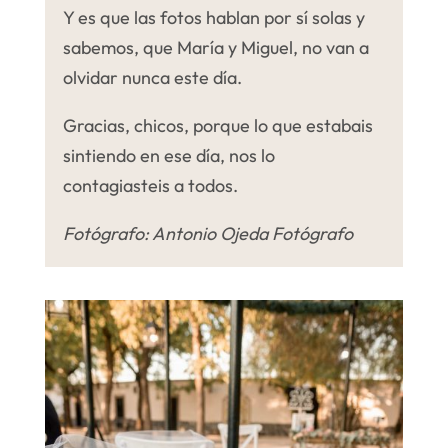
Y es que las fotos hablan por sí solas y
sabemos, que María y Miguel, no van a
olvidar nunca este día.
Gracias, chicos, porque lo que estabais
sintiendo en ese día, nos lo
contagiasteis a todos.
Fotógrafo: Antonio Ojeda Fotógrafo