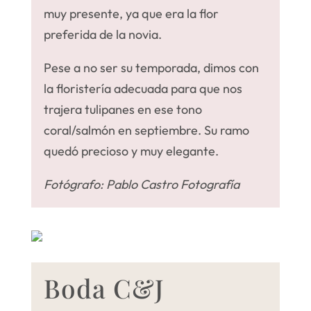
muy presente, ya que era la flor
preferida de la novia.
Pese a no ser su temporada, dimos con
la floristería adecuada para que nos
trajera tulipanes en ese tono
coral/salmón en septiembre. Su ramo
quedó precioso y muy elegante.
Fotógrafo
: Pablo Castro Fotografía
Boda C&J